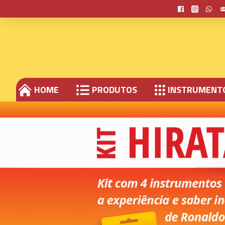
HOME
PRODUTOS
INSTRUMENT