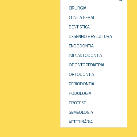
CIRURGIA
CLINICA GERAL
DENTISTICA
DESENHO E ESCULTURA
ENDODONTIA
IMPLANTODONTIA
ODONTOPEDIATRIA
ORTODONTIA
PERIODONTIA
PODOLOGIA
PROTESE
SEMEOLOGIA
VETERINÁRIA