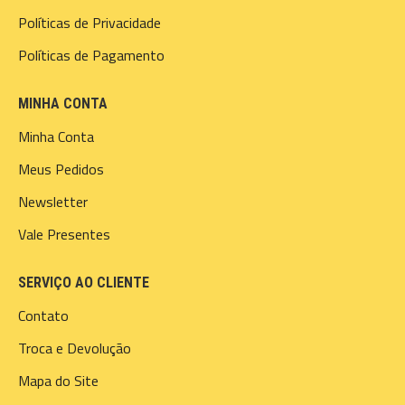
Políticas de Privacidade
Políticas de Pagamento
MINHA CONTA
Minha Conta
Meus Pedidos
Newsletter
Vale Presentes
SERVIÇO AO CLIENTE
Contato
Troca e Devolução
Mapa do Site