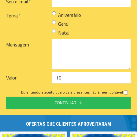
Seu e-mail
Aniversário
Tema
Geral
Natal
Mensagem
Valor
Eu entendo e aceito que o vale presentes não é reembolsável
CONTINUAR
OFERTAS QUE CLIENTES APROVEITARAM