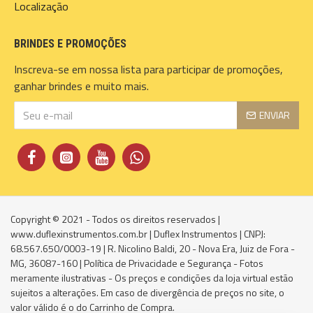
Localização
BRINDES E PROMOÇÕES
Inscreva-se em nossa lista para participar de promoções,
ganhar brindes e muito mais.
ENVIAR
Copyright © 2021 - Todos os direitos reservados |
www.duflexinstrumentos.com.br | Duflex Instrumentos | CNPJ:
68.567.650/0003-19 | R. Nicolino Baldi, 20 - Nova Era, Juiz de Fora -
MG, 36087-160 | Política de Privacidade e Segurança - Fotos
meramente ilustrativas - Os preços e condições da loja virtual estão
sujeitos a alterações. Em caso de divergência de preços no site, o
valor válido é o do Carrinho de Compra.