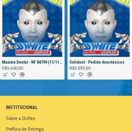
Maxima Dental - NF 84799 (11/11/2022)
Solident - Pedido Anestésicos
R$5.400,00
R$5.999,90
INSTITUCIONAL
Sobre a Duflex
Política de Entrega