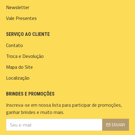
Newsletter
Vale Presentes
SERVIÇO AO CLIENTE
Contato
Troca e Devolução
Mapa do Site
Localização
BRINDES E PROMOÇÕES
Inscreva-se em nossa lista para participar de promoções,
ganhar brindes e muito mais.
ENVIAR