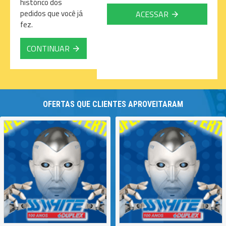
histórico dos
pedidos que você já
ACESSAR
fez.
CONTINUAR
OFERTAS QUE CLIENTES APROVEITARAM