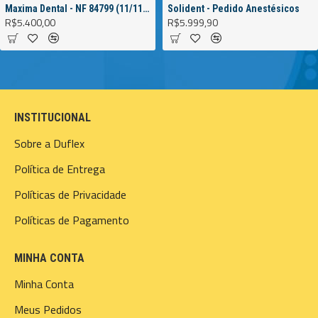
Maxima Dental - NF 84799 (11/11/2022)
Solident - Pedido Anestésicos
R$5.400,00
R$5.999,90
INSTITUCIONAL
Sobre a Duflex
Política de Entrega
Políticas de Privacidade
Políticas de Pagamento
MINHA CONTA
Minha Conta
Meus Pedidos