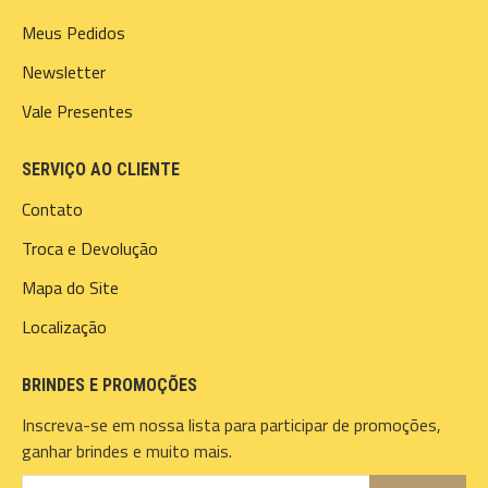
Meus Pedidos
Newsletter
Vale Presentes
SERVIÇO AO CLIENTE
Contato
Troca e Devolução
Mapa do Site
Localização
BRINDES E PROMOÇÕES
Inscreva-se em nossa lista para participar de promoções,
ganhar brindes e muito mais.