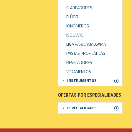
CLAREADORES
FLÚOR
IONÔMEROS
ISOLANTE
LIGA PARA AMÁLGAMA
PASTAS PROFILÁTICAS
REVELADORES
VEDAMENTOS
INSTRUMENTOS
OFERTAS POR ESPECIALIDADES
ESPECIALIDADES