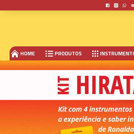
HOME
PRODUTOS
INSTRUMENT