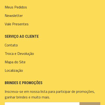
Meus Pedidos
Newsletter
Vale Presentes
SERVIÇO AO CLIENTE
Contato
Troca e Devolução
Mapa do Site
Localização
BRINDES E PROMOÇÕES
Inscreva-se em nossa lista para participar de promoções,
ganhar brindes e muito mais.