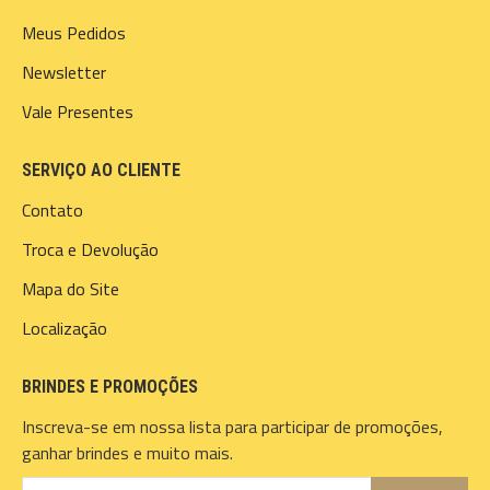
Meus Pedidos
Newsletter
Vale Presentes
SERVIÇO AO CLIENTE
Contato
Troca e Devolução
Mapa do Site
Localização
BRINDES E PROMOÇÕES
Inscreva-se em nossa lista para participar de promoções,
ganhar brindes e muito mais.