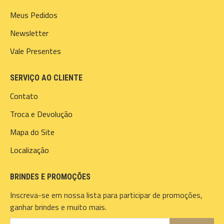
Meus Pedidos
Newsletter
Vale Presentes
SERVIÇO AO CLIENTE
Contato
Troca e Devolução
Mapa do Site
Localização
BRINDES E PROMOÇÕES
Inscreva-se em nossa lista para participar de promoções,
ganhar brindes e muito mais.