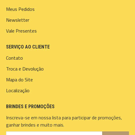
Meus Pedidos
Newsletter
Vale Presentes
SERVIÇO AO CLIENTE
Contato
Troca e Devolução
Mapa do Site
Localização
BRINDES E PROMOÇÕES
Inscreva-se em nossa lista para participar de promoções,
ganhar brindes e muito mais.