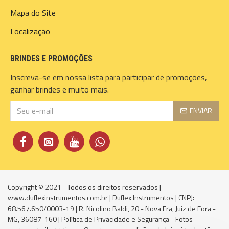
Mapa do Site
Localização
BRINDES E PROMOÇÕES
Inscreva-se em nossa lista para participar de promoções,
ganhar brindes e muito mais.
ENVIAR
Copyright © 2021 - Todos os direitos reservados |
www.duflexinstrumentos.com.br | Duflex Instrumentos | CNPJ:
68.567.650/0003-19 | R. Nicolino Baldi, 20 - Nova Era, Juiz de Fora -
MG, 36087-160 | Política de Privacidade e Segurança - Fotos