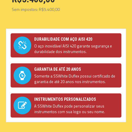
Sem impostos: R$5.400,00
DURABILIDADE COM AÇO AISI 420
O aço inoxidável AISI 420 garante segurança e
durabilidade dos instrumentos.
GARANTIA DE ATÉ 20 ANOS
Somente a SSWhite Duflex possui certificado de
garantia de até 20 anos nos instrumentos.
INSTRUMENTOS PERSONALIZADOS
A SSWhite Duflex pode personalizar seus
instrumentos com sua logo ou seu nome.