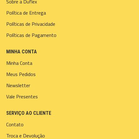
Sobre a Duflex
Política de Entrega
Políticas de Privacidade
Políticas de Pagamento
MINHA CONTA
Minha Conta
Meus Pedidos
Newsletter
Vale Presentes
SERVIÇO AO CLIENTE
Contato
Troca e Devolução