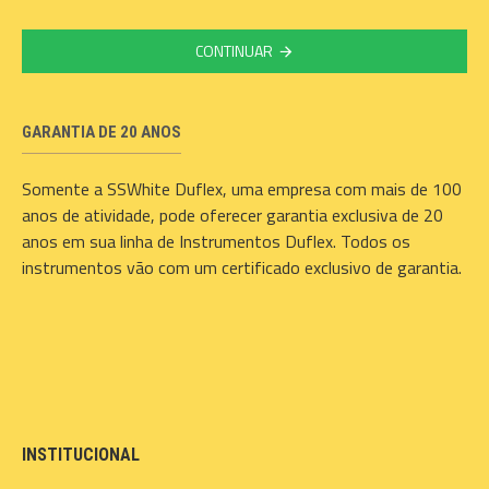
CONTINUAR
GARANTIA DE 20 ANOS
Somente a SSWhite Duflex, uma empresa com mais de 100
anos de atividade, pode oferecer garantia exclusiva de 20
anos em sua linha de Instrumentos Duflex. Todos os
instrumentos vão com um certificado exclusivo de garantia.
INSTITUCIONAL