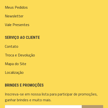
Meus Pedidos
Newsletter
Vale Presentes
SERVIÇO AO CLIENTE
Contato
Troca e Devolução
Mapa do Site
Localização
BRINDES E PROMOÇÕES
Inscreva-se em nossa lista para participar de promoções,
ganhar brindes e muito mais.