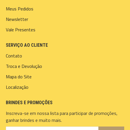
Meus Pedidos
Newsletter
Vale Presentes
SERVIÇO AO CLIENTE
Contato
Troca e Devolução
Mapa do Site
Localização
BRINDES E PROMOÇÕES
Inscreva-se em nossa lista para participar de promoções,
ganhar brindes e muito mais.