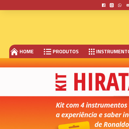
HOME
PRODUTOS
INSTRUMENT